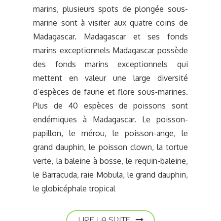
marins, plusieurs spots de plongée sous-
marine sont à visiter aux quatre coins de
Madagascar. Madagascar et ses fonds
marins exceptionnels Madagascar possède
des fonds marins exceptionnels qui
mettent en valeur une large diversité
d’espèces de faune et flore sous-marines.
Plus de 40 espèces de poissons sont
endémiques à Madagascar. Le poisson-
papillon, le mérou, le poisson-ange, le
grand dauphin, le poisson clown, la tortue
verte, la baleine à bosse, le requin-baleine,
le Barracuda, raie Mobula, le grand dauphin,
le globicéphale tropical
LIRE LA SUITE