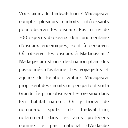
Vous aimez le birdwatching ? Madagascar
compte plusieurs endroits intéressants
pour observer les oiseaux. Pas moins de
300 espèces d’oiseaux, dont une centaine
d’oiseaux endémiques, sont à découvrir.
Où observer les oiseaux à Madagascar ?
Madagascar est une destination phare des
passionnés d’avifaune. Les voyagistes et
agence de location voiture Madagascar
proposent des circuits un peu partout sur la
Grande île pour observer les oiseaux dans
leur habitat naturel. On y trouve de
nombreux spots de birdwatching,
notamment dans les aires protégées
comme le parc national d’Andasibe