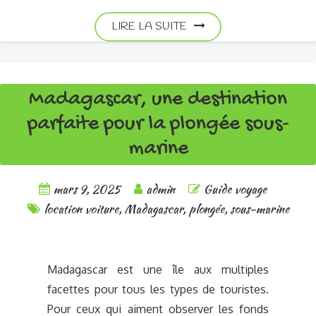
LIRE LA SUITE
Madagascar, une destination
parfaite pour la plongée sous-
marine
mars 9, 2025
admin
Guide voyage
location voiture
,
Madagascar
,
plongée
,
sous-marine
Madagascar est une île aux multiples
facettes pour tous les types de touristes.
Pour ceux qui aiment observer les fonds