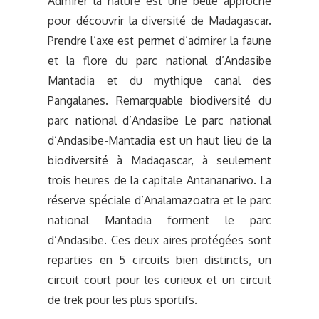
Admirer la nature est une belle approche
pour découvrir la diversité de Madagascar.
Prendre l’axe est permet d’admirer la faune
et la flore du parc national d’Andasibe
Mantadia et du mythique canal des
Pangalanes. Remarquable biodiversité du
parc national d’Andasibe Le parc national
d’Andasibe-Mantadia est un haut lieu de la
biodiversité à Madagascar, à seulement
trois heures de la capitale Antananarivo. La
réserve spéciale d’Analamazoatra et le parc
national Mantadia forment le parc
d’Andasibe. Ces deux aires protégées sont
reparties en 5 circuits bien distincts, un
circuit court pour les curieux et un circuit
de trek pour les plus sportifs.