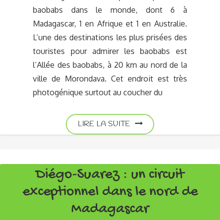
baobabs dans le monde, dont 6 à
Madagascar, 1 en Afrique et 1 en Australie.
L’une des destinations les plus prisées des
touristes pour admirer les baobabs est
l’Allée des baobabs, à 20 km au nord de la
ville de Morondava. Cet endroit est très
photogénique surtout au coucher du
LIRE LA SUITE
Diégo-Suarez : un circuit
exceptionnel dans le nord de
Madagascar