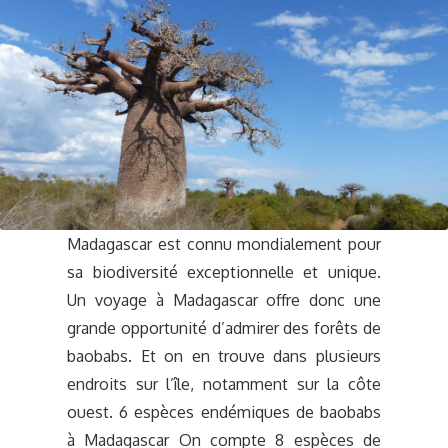
Madagascar est connu mondialement pour
sa biodiversité exceptionnelle et unique.
Un voyage à Madagascar offre donc une
grande opportunité d’admirer des forêts de
baobabs. Et on en trouve dans plusieurs
endroits sur l’île, notamment sur la côte
ouest. 6 espèces endémiques de baobabs
à Madagascar On compte 8 espèces de