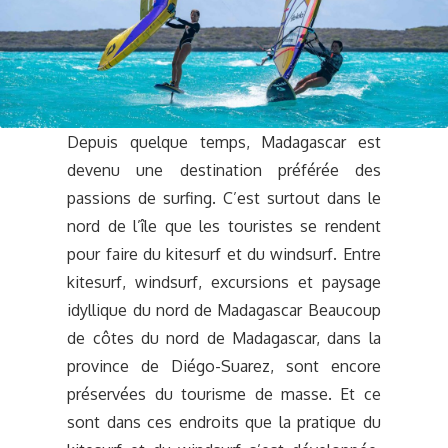
Depuis quelque temps, Madagascar est
devenu une destination préférée des
passions de surfing. C’est surtout dans le
nord de l’île que les touristes se rendent
pour faire du kitesurf et du windsurf. Entre
kitesurf, windsurf, excursions et paysage
idyllique du nord de Madagascar Beaucoup
de côtes du nord de Madagascar, dans la
province de Diégo-Suarez, sont encore
préservées du tourisme de masse. Et ce
sont dans ces endroits que la pratique du