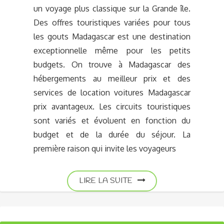
un voyage plus classique sur la Grande île.
Des offres touristiques variées pour tous
les gouts Madagascar est une destination
exceptionnelle même pour les petits
budgets. On trouve à Madagascar des
hébergements au meilleur prix et des
services de location voitures Madagascar
prix avantageux. Les circuits touristiques
sont variés et évoluent en fonction du
budget et de la durée du séjour. La
première raison qui invite les voyageurs
LIRE LA SUITE