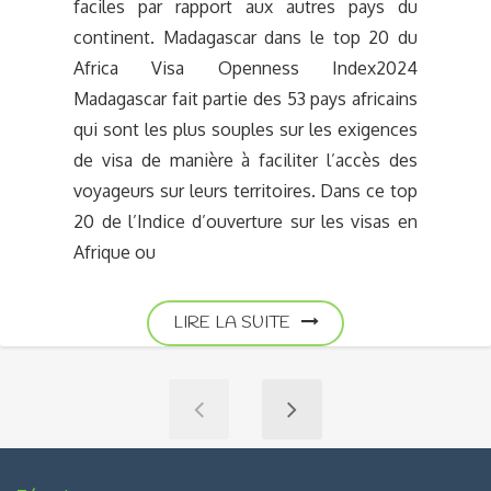
faciles par rapport aux autres pays du
continent. Madagascar dans le top 20 du
Africa Visa Openness Index2024
Madagascar fait partie des 53 pays africains
qui sont les plus souples sur les exigences
de visa de manière à faciliter l’accès des
voyageurs sur leurs territoires. Dans ce top
20 de l’Indice d’ouverture sur les visas en
Afrique ou
LIRE LA SUITE