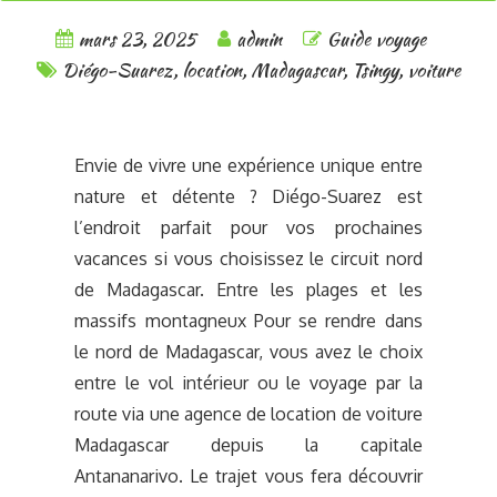
mars 23, 2025
admin
Guide voyage
Diégo-Suarez
,
location
,
Madagascar
,
Tsingy
,
voiture
Envie de vivre une expérience unique entre
nature et détente ? Diégo-Suarez est
l’endroit parfait pour vos prochaines
vacances si vous choisissez le circuit nord
de Madagascar. Entre les plages et les
massifs montagneux Pour se rendre dans
le nord de Madagascar, vous avez le choix
entre le vol intérieur ou le voyage par la
route via une agence de location de voiture
Madagascar depuis la capitale
Antananarivo. Le trajet vous fera découvrir