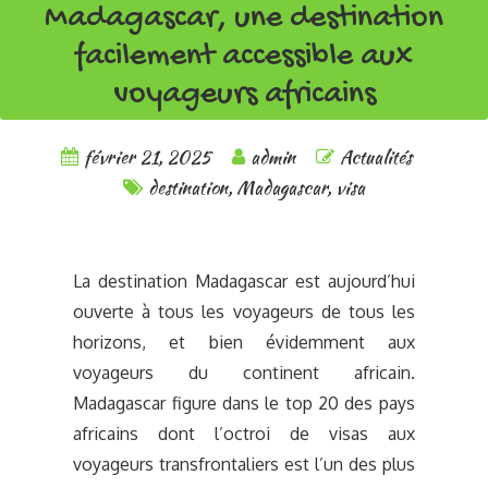
Madagascar, une destination
facilement accessible aux
voyageurs africains
février 21, 2025
admin
Actualités
destination
,
Madagascar
,
visa
La destination Madagascar est aujourd’hui
ouverte à tous les voyageurs de tous les
horizons, et bien évidemment aux
voyageurs du continent africain.
Madagascar figure dans le top 20 des pays
africains dont l’octroi de visas aux
voyageurs transfrontaliers est l’un des plus