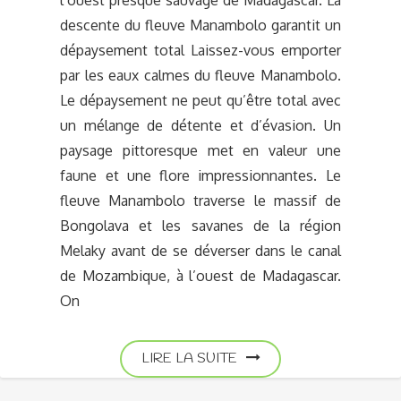
descente du fleuve Manambolo garantit un
dépaysement total Laissez-vous emporter
par les eaux calmes du fleuve Manambolo.
Le dépaysement ne peut qu’être total avec
un mélange de détente et d’évasion. Un
paysage pittoresque met en valeur une
faune et une flore impressionnantes. Le
fleuve Manambolo traverse le massif de
Bongolava et les savanes de la région
Melaky avant de se déverser dans le canal
de Mozambique, à l’ouest de Madagascar.
On
LIRE LA SUITE