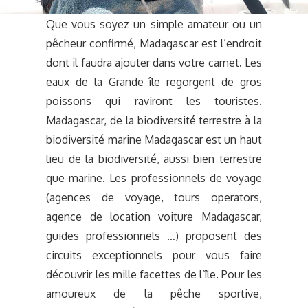
Que vous soyez un simple amateur ou un
pêcheur confirmé, Madagascar est l’endroit
dont il faudra ajouter dans votre carnet. Les
eaux de la Grande île regorgent de gros
poissons qui raviront les touristes.
Madagascar, de la biodiversité terrestre à la
biodiversité marine Madagascar est un haut
lieu de la biodiversité, aussi bien terrestre
que marine. Les professionnels de voyage
(agences de voyage, tours operators,
agence de location voiture Madagascar,
guides professionnels …) proposent des
circuits exceptionnels pour vous faire
découvrir les mille facettes de l’île. Pour les
amoureux de la pêche sportive,