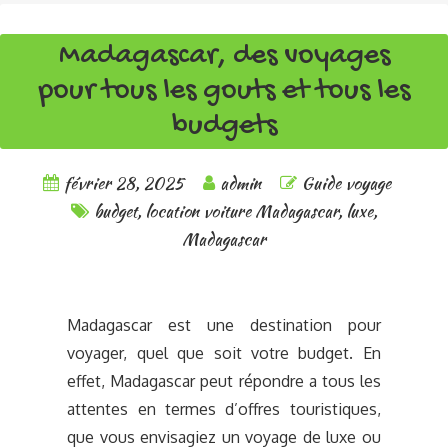
Madagascar, des voyages
pour tous les gouts et tous les
budgets
février 28, 2025
admin
Guide voyage
budget
,
location voiture Madagascar
,
luxe
,
Madagascar
Madagascar est une destination pour
voyager, quel que soit votre budget. En
effet, Madagascar peut répondre a tous les
attentes en termes d’offres touristiques,
que vous envisagiez un voyage de luxe ou