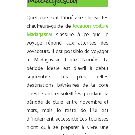
Madagascar
Quel que soit l’itinéraire choisi, les
chauffeurs-guide de
location voiture
Madagascar
s’assure à ce que le
voyage répond aux attentes des
voyageurs. Il est possible de voyager
à Madagascar toute l’année. La
période idéale est d’avril à début
septembre. Les plus belles
destinations balnéaires de la côte
ouest sont ensoleillées pendant la
période de pluie, entre novembre et
mars, mais le reste de l’île est
difficilement accessible.Les touristes
n’ont qu’à se préparer à vivre une