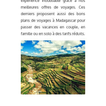
expérience inoubliable grâce à nos
meilleures offres de voyages. Ces
derniers proposent aussi des bons
plans de voyages à Madagascar pour
passer des vacances en couple, en
famille ou en solo à des tarifs réduits.