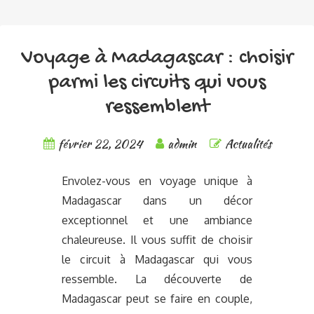
Voyage à Madagascar : choisir
parmi les circuits qui vous
ressemblent
février 22, 2024
admin
Actualités
Envolez-vous en voyage unique à
Madagascar dans un décor
exceptionnel et une ambiance
chaleureuse. Il vous suffit de choisir
le circuit à Madagascar qui vous
ressemble. La découverte de
Madagascar peut se faire en couple,