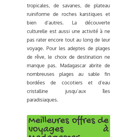
tropicales, de savanes, de plateau
ruiniforme de roches karstiques et
bien d’autres. La découverte
culturelle est aussi une activité à ne
pas rater encore tout au long de leur
voyage. Pour les adeptes de plages
de rêve, le choix de destination ne
manque pas. Madagascar abrite de
nombreuses plages au sable fin
bordées de cocotiers et d’eau
cristalline jusqu’aux îles
paradisiaques.
Meilleures offres de
voyages à