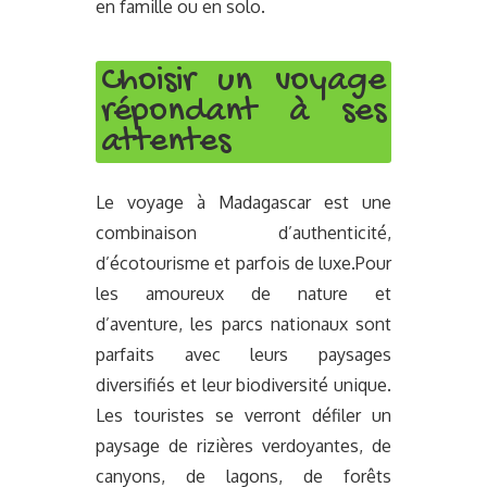
en famille ou en solo.
Choisir un voyage
répondant à ses
attentes
Le voyage à Madagascar est une
combinaison d’authenticité,
d’écotourisme et parfois de luxe.Pour
les amoureux de nature et
d’aventure, les parcs nationaux sont
parfaits avec leurs paysages
diversifiés et leur biodiversité unique.
Les touristes se verront défiler un
paysage de rizières verdoyantes, de
canyons, de lagons, de forêts