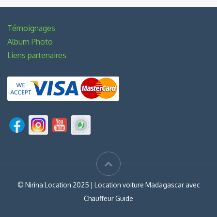
Témoignages
Album Photo
Liens partenaires
© Nirina Location 2025 | Location voiture Madagascar avec
Chauffeur Guide