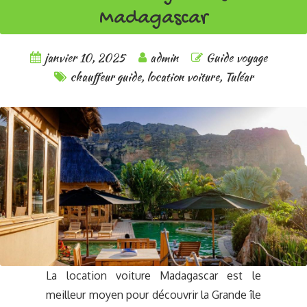
Madagascar
janvier 10, 2025
admin
Guide voyage
chauffeur guide
,
location voiture
,
Tuléar
La location voiture Madagascar est le
meilleur moyen pour découvrir la Grande île