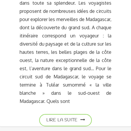
dans toute sa splendeur. Les voyagistes
proposent de nombreuses idées de circuits
pour explorer les merveilles de Madagascar,
dont la découverte du grand sud. A chaque
itinéraire correspond un voyageur : la
diversité du paysage et de la culture sur les
hautes terres, les belles plages de la côte
ouest, la nature exceptionnelle de la côte
est, l’aventure dans le grand sud… Pour le
circuit sud de Madagascar, le voyage se
termine à Tuléar surnommé « la ville
blanche » dans le sud-ouest de
Madagascar. Quels sont
LIRE LA SUITE