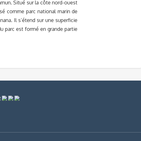
mun. Situé sur la côte nord-ouest
assé comme parc national marin de
nana. Il s’étend sur une superficie
du parc est formé en grande partie