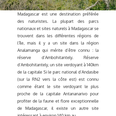
Madagascar est une destination préférée
des naturistes. La plupart des parcs
nationaux et sites naturels à Madagascar se
trouvent dans les différentes régions de
l’île, mais il y a un site dans la région
Analamanga qui mérite d’être connu : la
réserve d’Ambohitantely. Réserve
d’Ambohitantely, un site verdoyant à 140km
de la capitale Si le parc national d’Andasibe
(sur la RN2 vers la côte est) est connu
comme étant le site verdoyant le plus
proche de la capitale Antananarivo pour
profiter de la faune et flore exceptionnelle
de Madagascar, il existe un autre site
intéressant à environ 140 km au