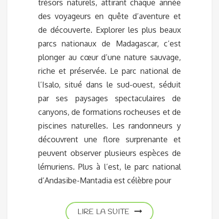
trésors naturels, attirant chaque année
des voyageurs en quête d’aventure et
de découverte. Explorer les plus beaux
parcs nationaux de Madagascar, c’est
plonger au cœur d’une nature sauvage,
riche et préservée. Le parc national de
l’Isalo, situé dans le sud-ouest, séduit
par ses paysages spectaculaires de
canyons, de formations rocheuses et de
piscines naturelles. Les randonneurs y
découvrent une flore surprenante et
peuvent observer plusieurs espèces de
lémuriens. Plus à l’est, le parc national
d’Andasibe-Mantadia est célèbre pour
LIRE LA SUITE