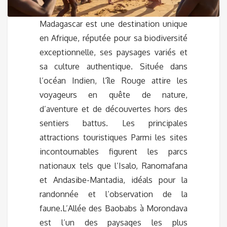
Madagascar est une destination unique
en Afrique, réputée pour sa biodiversité
exceptionnelle, ses paysages variés et
sa culture authentique. Située dans
l’océan Indien, l’île Rouge attire les
voyageurs en quête de nature,
d’aventure et de découvertes hors des
sentiers battus. Les principales
attractions touristiques Parmi les sites
incontournables figurent les parcs
nationaux tels que l’Isalo, Ranomafana
et Andasibe-Mantadia, idéals pour la
randonnée et l’observation de la
faune.L’Allée des Baobabs à Morondava
est l’un des paysages les plus