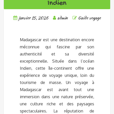
Indien
janvier 15, 2026
admin
Guide voyage
Madagascar est une destination encore
méconnue qui fascine par son
authenticité et sa diversité
exceptionnelle. Située dans l’océan
Indien, cette île-continent offre une
expérience de voyage unique, loin du
tourisme de masse. Un voyage à
Madagascar est avant tout une
immersion dans une nature préservée,
une culture riche et des paysages
spectaculaires. La réputation de