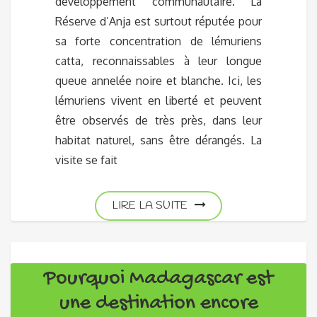
développement communautaire. La
Réserve d’Anja est surtout réputée pour
sa forte concentration de lémuriens
catta, reconnaissables à leur longue
queue annelée noire et blanche. Ici, les
lémuriens vivent en liberté et peuvent
être observés de très près, dans leur
habitat naturel, sans être dérangés. La
visite se fait
LIRE LA SUITE
Pourquoi Madagascar est
une destination encore