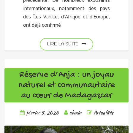
internationaux, notamment des pays
des Îles Vanille, d’Afrique et d’Europe,
ont déjà confirmé
LIRE LA SUITE
Réserve d’Anja : un joyau
naturel et communautaire
au cœur de Madagascar
février 5, 2026
admin
Actualités