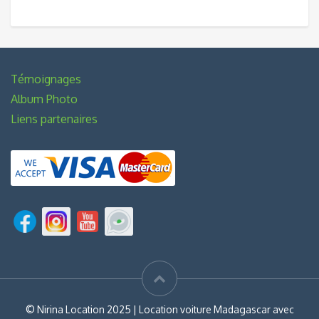
Témoignages
Album Photo
Liens partenaires
© Nirina Location 2025 | Location voiture Madagascar avec