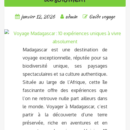
absolument
janvier 12, 2026
admin
Guide voyage
Madagascar est une destination de
voyage exceptionnelle, réputée pour sa
biodiversité unique, ses paysages
spectaculaires et sa culture authentique.
Située au large de l’Afrique, cette île
fascinante offre des expériences que
l’on ne retrouve nulle part ailleurs dans
le monde. Voyager à Madagascar, c’est
partir à la découverte d’une terre
préservée, riche en aventures et en