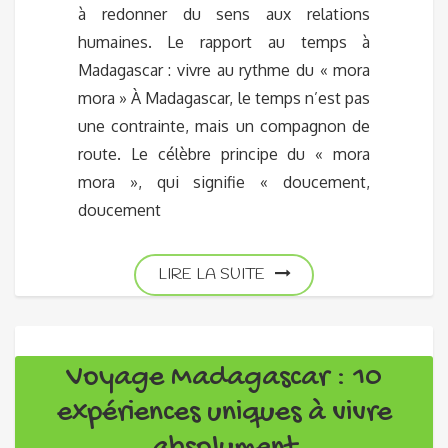
à redonner du sens aux relations
humaines. Le rapport au temps à
Madagascar : vivre au rythme du « mora
mora » À Madagascar, le temps n’est pas
une contrainte, mais un compagnon de
route. Le célèbre principe du « mora
mora », qui signifie « doucement,
doucement
LIRE LA SUITE
Voyage Madagascar : 10
expériences uniques à vivre