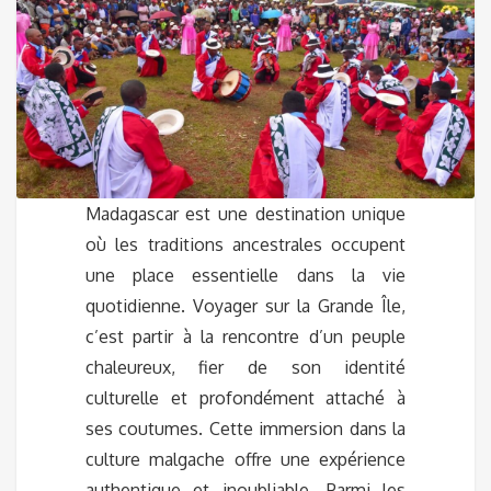
Madagascar est une destination unique
où les traditions ancestrales occupent
une place essentielle dans la vie
quotidienne. Voyager sur la Grande Île,
c’est partir à la rencontre d’un peuple
chaleureux, fier de son identité
culturelle et profondément attaché à
ses coutumes. Cette immersion dans la
culture malgache offre une expérience
authentique et inoubliable. Parmi les