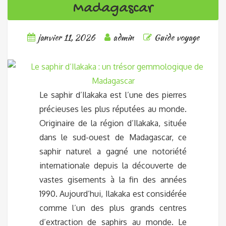
Madagascar
janvier 11, 2026
admin
Guide voyage
Le saphir d’Ilakaka est l’une des pierres
précieuses les plus réputées au monde.
Originaire de la région d’Ilakaka, située
dans le sud-ouest de Madagascar, ce
saphir naturel a gagné une notoriété
internationale depuis la découverte de
vastes gisements à la fin des années
1990. Aujourd’hui, Ilakaka est considérée
comme l’un des plus grands centres
d’extraction de saphirs au monde. Le