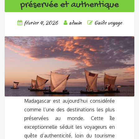
préservée et authentique
février 4, 2026
admin
Guide voyage
Madagascar est aujourd’hui considérée
comme l’une des destinations les plus
préservées au monde. Cette île
exceptionnelle séduit les voyageurs en
quête d’authenticité, loin du tourisme