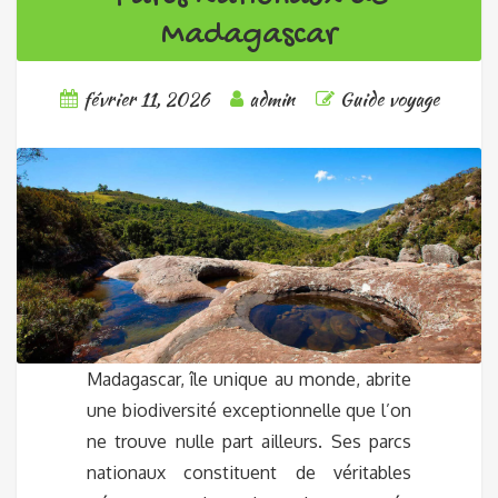
Madagascar
février 11, 2026
admin
Guide voyage
Madagascar, île unique au monde, abrite
une biodiversité exceptionnelle que l’on
ne trouve nulle part ailleurs. Ses parcs
nationaux constituent de véritables