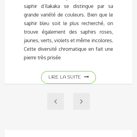
saphir d’Ilakaka se distingue par sa
grande variété de couleurs. Bien que le
saphir bleu soit le plus recherché, on
trouve également des saphirs roses,
jaunes, verts, violets et même incolores.
Cette diversité chromatique en fait une
pierre très prisée
LIRE LA SUITE