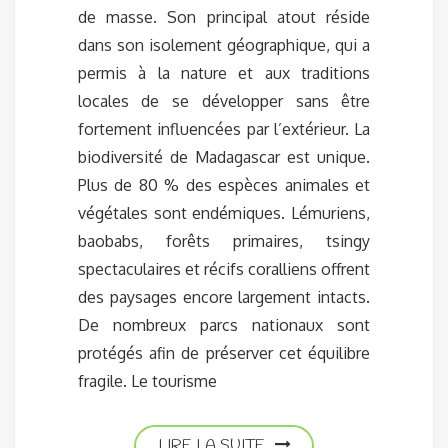
de masse. Son principal atout réside
dans son isolement géographique, qui a
permis à la nature et aux traditions
locales de se développer sans être
fortement influencées par l’extérieur. La
biodiversité de Madagascar est unique.
Plus de 80 % des espèces animales et
végétales sont endémiques. Lémuriens,
baobabs, forêts primaires, tsingy
spectaculaires et récifs coralliens offrent
des paysages encore largement intacts.
De nombreux parcs nationaux sont
protégés afin de préserver cet équilibre
fragile. Le tourisme
LIRE LA SUITE