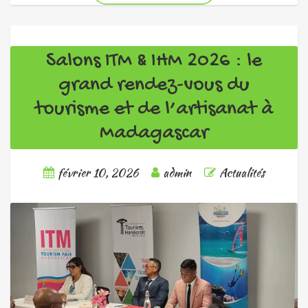
Salons ITM & IHM 2026 : le
grand rendez-vous du
tourisme et de l’artisanat à
Madagascar
février 10, 2026
admin
Actualités