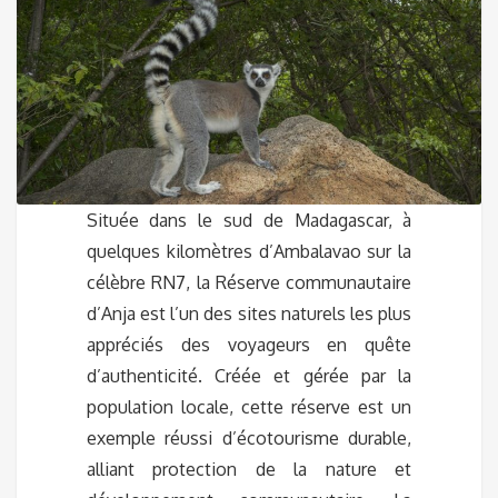
Située dans le sud de Madagascar, à
quelques kilomètres d’Ambalavao sur la
célèbre RN7, la Réserve communautaire
d’Anja est l’un des sites naturels les plus
appréciés des voyageurs en quête
d’authenticité. Créée et gérée par la
population locale, cette réserve est un
exemple réussi d’écotourisme durable,
alliant protection de la nature et