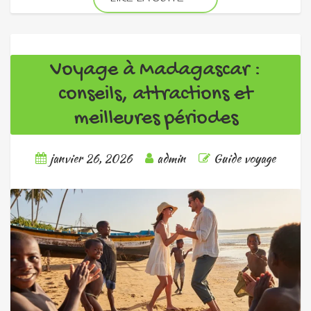
Voyage à Madagascar :
conseils, attractions et
meilleures périodes
janvier 26, 2026
admin
Guide voyage