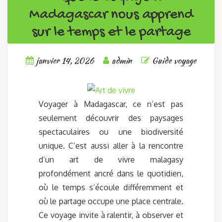
Madagascar nous apprend
sur le temps et le partage
janvier 14, 2026
admin
Guide voyage
Voyager à Madagascar, ce n’est pas
seulement découvrir des paysages
spectaculaires ou une biodiversité
unique. C’est aussi aller à la rencontre
d’un art de vivre malagasy
profondément ancré dans le quotidien,
où le temps s’écoule différemment et
où le partage occupe une place centrale.
Ce voyage invite à ralentir, à observer et