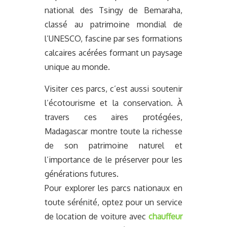
national des Tsingy de Bemaraha,
classé au patrimoine mondial de
l’UNESCO, fascine par ses formations
calcaires acérées formant un paysage
unique au monde.
Visiter ces parcs, c’est aussi soutenir
l’écotourisme et la conservation. À
travers ces aires protégées,
Madagascar montre toute la richesse
de son patrimoine naturel et
l’importance de le préserver pour les
générations futures.
Pour explorer les parcs nationaux en
toute sérénité, optez pour un service
de location de voiture avec
chauffeur