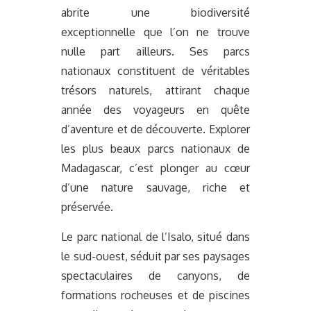
abrite une biodiversité
exceptionnelle que l’on ne trouve
nulle part ailleurs. Ses parcs
nationaux constituent de véritables
trésors naturels, attirant chaque
année des voyageurs en quête
d’aventure et de découverte. Explorer
les plus beaux parcs nationaux de
Madagascar, c’est plonger au cœur
d’une nature sauvage, riche et
préservée.
Le parc national de l’Isalo, situé dans
le sud-ouest, séduit par ses paysages
spectaculaires de canyons, de
formations rocheuses et de piscines