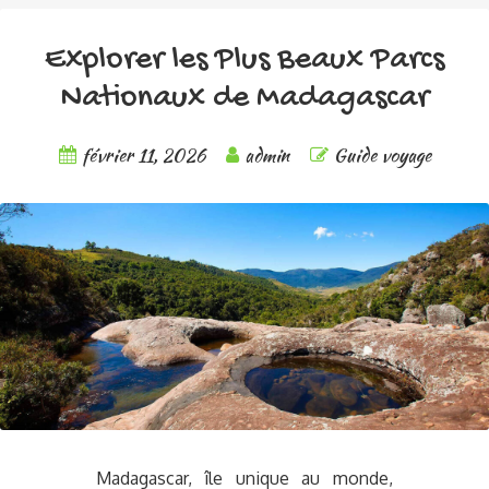
Explorer les Plus Beaux Parcs
Nationaux de Madagascar
février 11, 2026
admin
Guide voyage
Madagascar, île unique au monde,