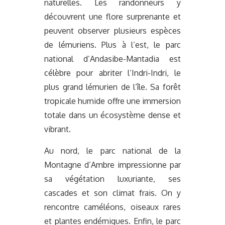
naturelles. Les randonneurs y
découvrent une flore surprenante et
peuvent observer plusieurs espèces
de lémuriens. Plus à l’est, le parc
national d’Andasibe-Mantadia est
célèbre pour abriter l’Indri-Indri, le
plus grand lémurien de l’île. Sa forêt
tropicale humide offre une immersion
totale dans un écosystème dense et
vibrant.
Au nord, le parc national de la
Montagne d’Ambre impressionne par
sa végétation luxuriante, ses
cascades et son climat frais. On y
rencontre caméléons, oiseaux rares
et plantes endémiques. Enfin, le parc