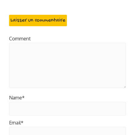
Laisser un commentaire
Comment
Name*
Email*