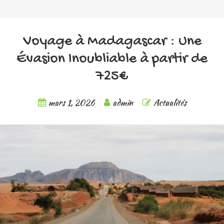
Voyage à Madagascar : Une
Évasion Inoubliable à partir de
725€
mars 1, 2026
admin
Actualités