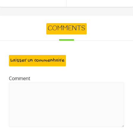
COMMENTS
Laisser un commentaire
Comment