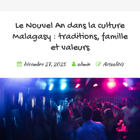
Le Nouvel An dans la culture
Malagasy : traditions, famille
et valeurs
décembre 27, 2025
admin
Actualités