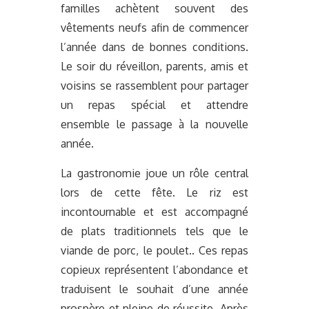
familles achètent souvent des
vêtements neufs afin de commencer
l’année dans de bonnes conditions.
Le soir du réveillon, parents, amis et
voisins se rassemblent pour partager
un repas spécial et attendre
ensemble le passage à la nouvelle
année.
La gastronomie joue un rôle central
lors de cette fête. Le riz est
incontournable et est accompagné
de plats traditionnels tels que le
viande de porc, le poulet.. Ces repas
copieux représentent l’abondance et
traduisent le souhait d’une année
prospère et pleine de réussite. Après