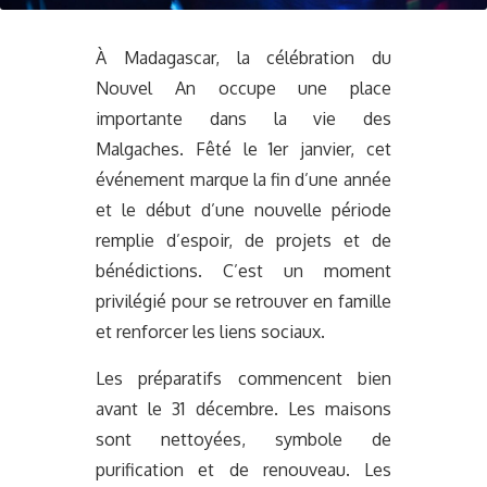
À Madagascar, la célébration du
Nouvel An occupe une place
importante dans la vie des
Malgaches. Fêté le 1er janvier, cet
événement marque la fin d’une année
et le début d’une nouvelle période
remplie d’espoir, de projets et de
bénédictions. C’est un moment
privilégié pour se retrouver en famille
et renforcer les liens sociaux.
Les préparatifs commencent bien
avant le 31 décembre. Les maisons
sont nettoyées, symbole de
purification et de renouveau. Les