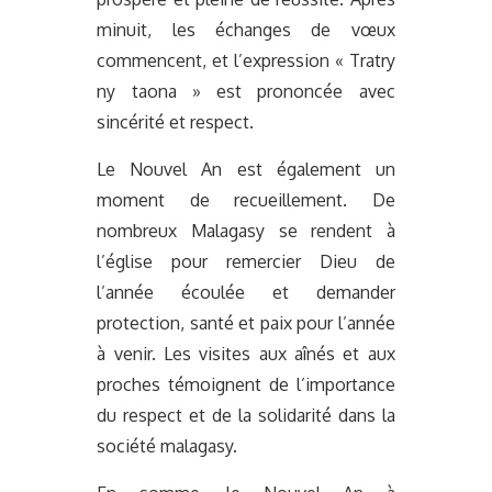
minuit, les échanges de vœux
commencent, et l’expression « Tratry
ny taona » est prononcée avec
sincérité et respect.
Le Nouvel An est également un
moment de recueillement. De
nombreux Malagasy se rendent à
l’église pour remercier Dieu de
l’année écoulée et demander
protection, santé et paix pour l’année
à venir. Les visites aux aînés et aux
proches témoignent de l’importance
du respect et de la solidarité dans la
société malagasy.