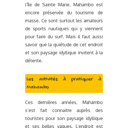
l’île de Sainte Marie, Mahambo est
encore préservée du tourisme de
masse. Ce sont surtout les amateurs
de sports nautiques qui y viennent
pour faire du surf. Mais il faut aussi
savoir que la quiétude de cet endroit
et son paysage idyllique invitent à la
détente.
Les activités à pratiquer à
Mahambo
Ces dernières années, Mahambo
s’est fait connaitre auprès des
touristes pour son paysage idyllique
et ses belles vagues. L’endroit est