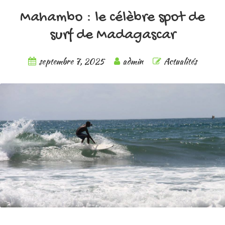
Mahambo : le célèbre spot de
surf de Madagascar
septembre 7, 2025
admin
Actualités