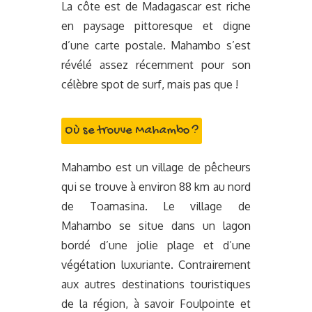
La côte est de Madagascar est riche
en paysage pittoresque et digne
d’une carte postale. Mahambo s’est
révélé assez récemment pour son
célèbre spot de surf, mais pas que !
Où se trouve Mahambo ?
Mahambo est un village de pêcheurs
qui se trouve à environ 88 km au nord
de Toamasina. Le village de
Mahambo se situe dans un lagon
bordé d’une jolie plage et d’une
végétation luxuriante. Contrairement
aux autres destinations touristiques
de la région, à savoir Foulpointe et