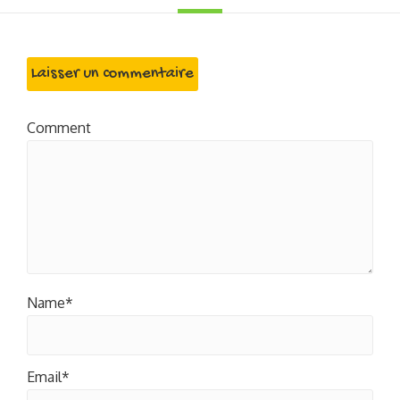
Laisser un commentaire
Comment
Name*
Email*