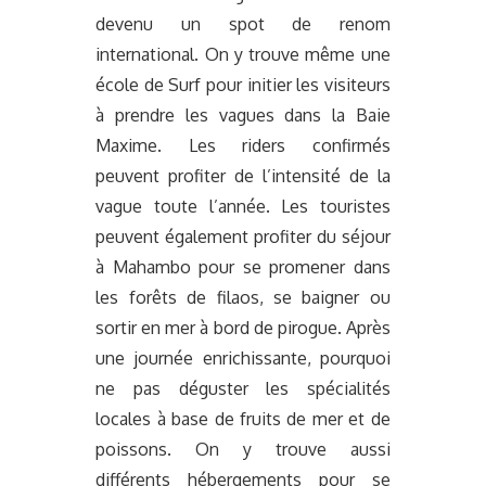
devenu un spot de renom
international. On y trouve même une
école de Surf pour initier les visiteurs
à prendre les vagues dans la Baie
Maxime. Les riders confirmés
peuvent profiter de l’intensité de la
vague toute l’année. Les touristes
peuvent également profiter du séjour
à Mahambo pour se promener dans
les forêts de filaos, se baigner ou
sortir en mer à bord de pirogue. Après
une journée enrichissante, pourquoi
ne pas déguster les spécialités
locales à base de fruits de mer et de
poissons. On y trouve aussi
différents hébergements pour se